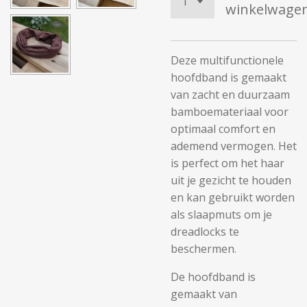
winkelwage
Deze multifunctionele
hoofdband is gemaakt
van zacht en duurzaam
bamboemateriaal voor
optimaal comfort en
ademend vermogen. Het
is perfect om het haar
uit je gezicht te houden
en kan gebruikt worden
als slaapmuts om je
dreadlocks te
beschermen.
De hoofdband is
gemaakt van