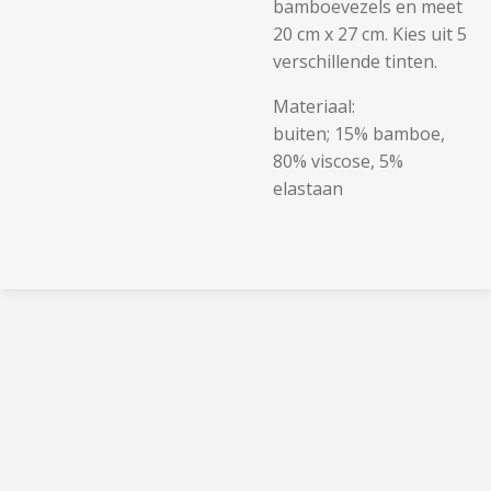
bamboevezels en meet
20 cm x 27 cm. Kies uit 5
verschillende tinten.
Materiaal:
buiten; 15% bamboe,
80% viscose, 5%
elastaan