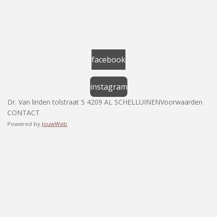
facebook
instagram
Dr. Van linden tolstraat 5 4209 AL SCHELLUINENVoorwaarden
CONTACT
Powered by
JouwWeb