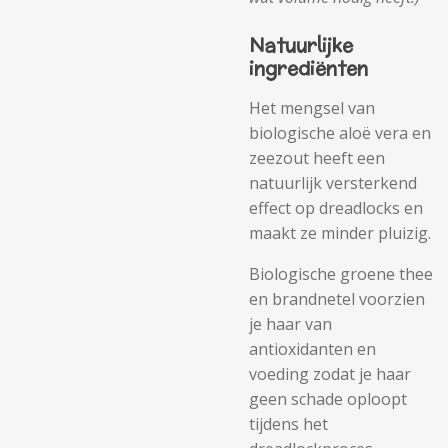
Natuurlijke
ingrediënten
Het mengsel van
biologische aloë vera en
zeezout heeft een
natuurlijk versterkend
effect op dreadlocks en
maakt ze minder pluizig.
Biologische groene thee
en brandnetel voorzien
je haar van
antioxidanten en
voeding zodat je haar
geen schade oploopt
tijdens het